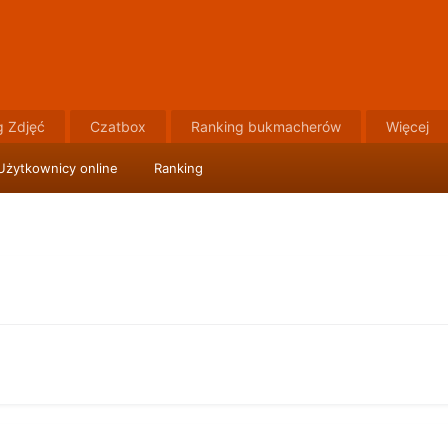
g Zdjęć
Czatbox
Ranking bukmacherów
Więcej
Użytkownicy online
Ranking