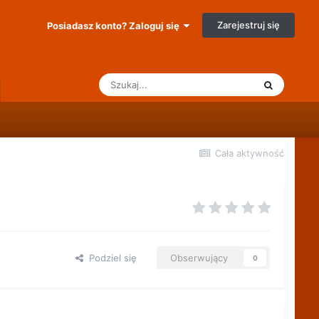
Zarejestruj się
Posiadasz konto? Zaloguj się
Cała aktywność
Podziel się
Obserwujący
0