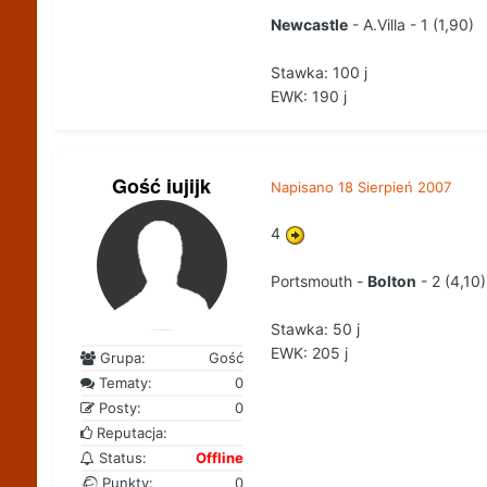
Newcastle
- A.Villa - 1 (1,90)
Stawka: 100 j
EWK: 190 j
Gość iujijk
Napisano
18 Sierpień 2007
4
Portsmouth -
Bolton
- 2 (4,10)
Stawka: 50 j
EWK: 205 j
Grupa:
Gość
Tematy:
0
Posty:
0
Reputacja:
Status:
Offline
Punkty:
0