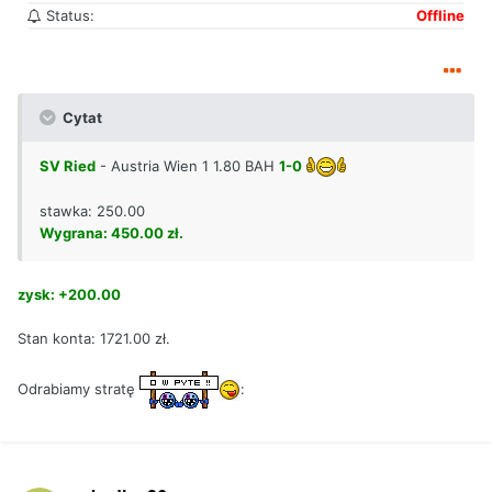
Status:
Offline
Cytat
SV Ried
- Austria Wien 1 1.80 BAH
1-0
stawka: 250.00
Wygrana: 450.00 zł.
zysk: +200.00
Stan konta: 1721.00 zł.
Odrabiamy stratę
: