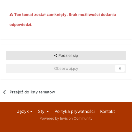
Ten temat został zamknięty. Brak możliwości dodania
odpowiedzi.
Podziel się
Obserwujący
0
Przejdź do listy tematów
Język
Styl
Polityka prywatności
Kontakt
Powered by Invision Community