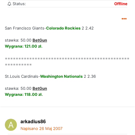
Status:
Offline
San Francisco Giants-
Colorado Rockies
2 2.42
stawka: 50.00
BetGun
Wygrana: 121.00 zł.
==============================================
==========
St.Louis Cardinals-
Washington Nationals
2 2.36
stawka: 50.00
BetGun
Wygrana: 118.00 zł.
arkadius86
Napisano
26 Maj 2007