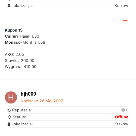
Lokalizacja:
Kraków
Kupon 15
Calleri
-Hajek 1.30
Monaco
-Monfils 1.58
AKO: 2.05
Stawka: 200.00
Wygrana: 410.00
hjh009
Napisano
26 Maj 2007
Reputacja:
0
Status:
Offline
Lokalizacja:
Kraków