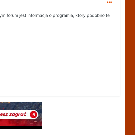
ym forum jest informacja o programie, ktory podobno te