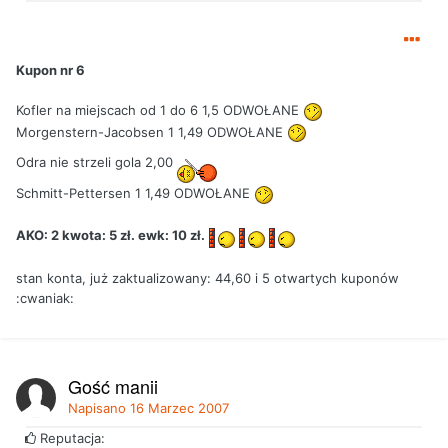
Kupon nr 6
Kofler na miejscach od 1 do 6 1,5 ODWOŁANE
Morgenstern-Jacobsen 1 1,49 ODWOŁANE
Odra nie strzeli gola 2,00
Schmitt-Pettersen 1 1,49 ODWOŁANE
AKO: 2 kwota: 5 zł. ewk: 10 zł.
stan konta, już zaktualizowany: 44,60 i 5 otwartych kuponów
:cwaniak:
Gość manij
Napisano
16 Marzec 2007
Reputacja: