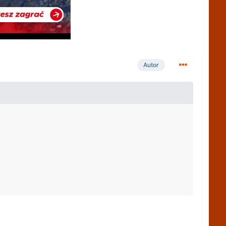
Autor