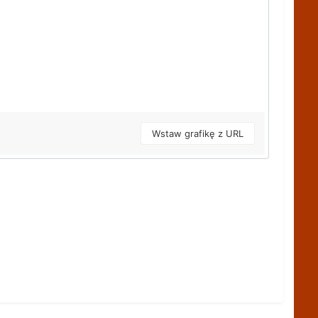
Wstaw grafikę z URL