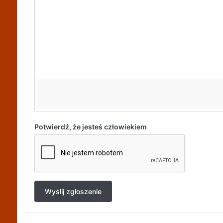
Potwierdź, że jesteś człowiekiem
Wyślij zgłoszenie