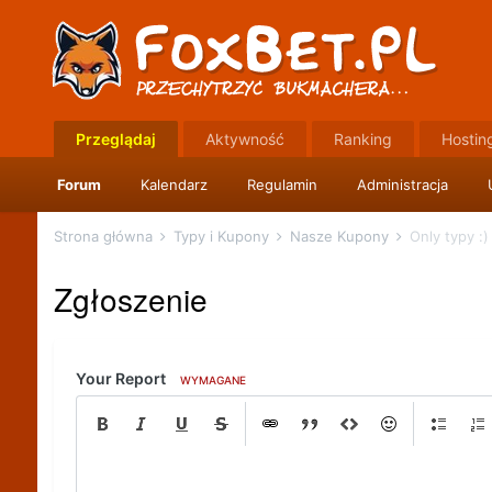
Przeglądaj
Aktywność
Ranking
Hostin
Forum
Kalendarz
Regulamin
Administracja
Strona główna
Typy i Kupony
Nasze Kupony
Only typy :)
Zgłoszenie
Your Report
WYMAGANE